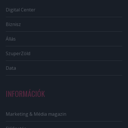
Digital Center
Biznisz
Állás
SzuperZöld
Data
INFORMÁCIÓK
Marketing & Média magazin