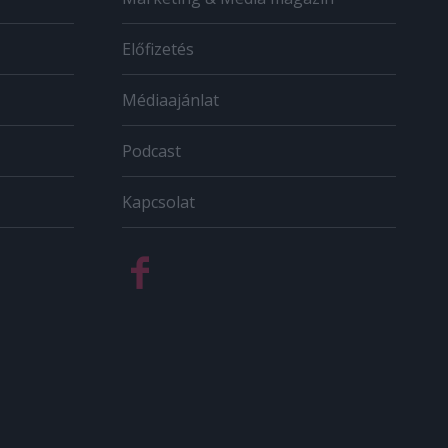
Előfizetés
Médiaajánlat
Podcast
Kapcsolat