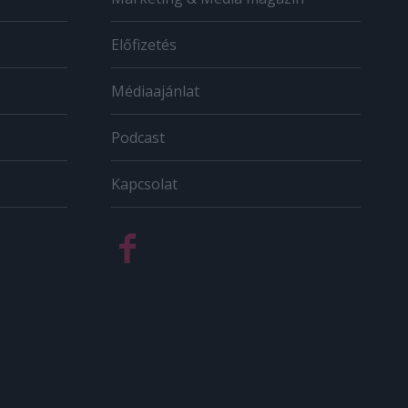
Előfizetés
Médiaajánlat
Podcast
Kapcsolat