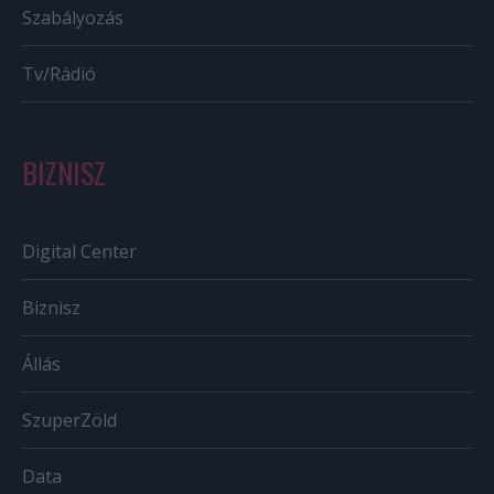
Szabályozás
Tv/Rádió
BIZNISZ
Digital Center
Biznisz
Állás
SzuperZöld
Data