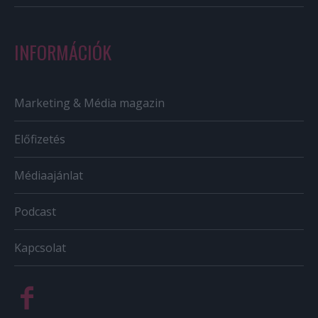
INFORMÁCIÓK
Marketing & Média magazin
Előfizetés
Médiaajánlat
Podcast
Kapcsolat