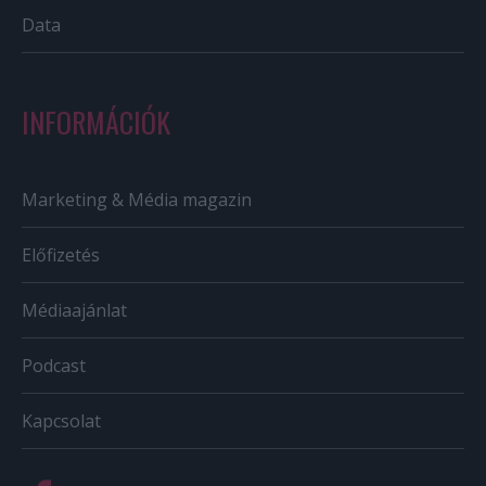
Data
INFORMÁCIÓK
Marketing & Média magazin
Előfizetés
Médiaajánlat
Podcast
Kapcsolat