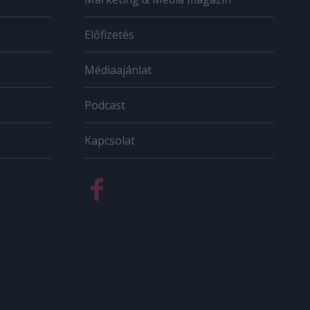
Előfizetés
Médiaajánlat
Podcast
Kapcsolat