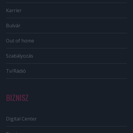
Karrier
Bulvár
Out of home
Szabályozás
Tv/Rádió
BIZNISZ
Digital Center