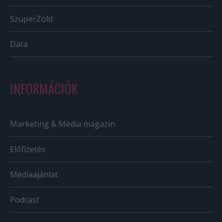
SzuperZöld
Data
INFORMÁCIÓK
Marketing & Média magazin
Előfizetés
Médiaajánlat
Podcast