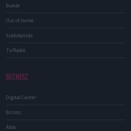
Bulvár
Out of home
Szabályozás
Tv/Rádió
BIZNISZ
Digital Center
Biznisz
Állás