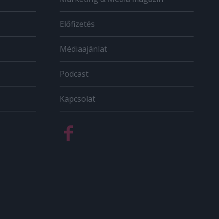
Előfizetés
Médiaajánlat
Podcast
Kapcsolat