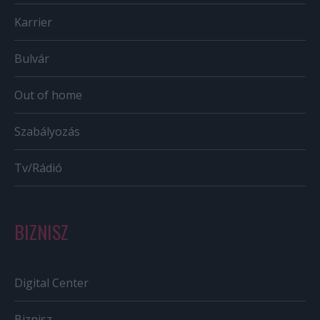
Karrier
Bulvár
Out of home
Szabályozás
Tv/Rádió
BIZNISZ
Digital Center
Biznisz