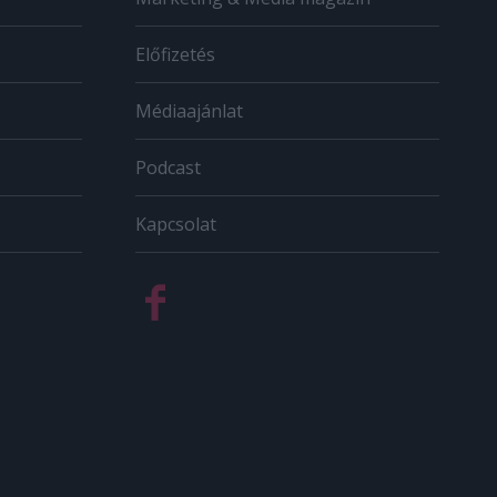
Előfizetés
Médiaajánlat
Podcast
Kapcsolat