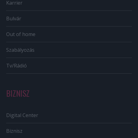
Karrier
Bulvár
Out of home
Szabályozás
Tv/Rádió
BIZNISZ
Digital Center
Biznisz