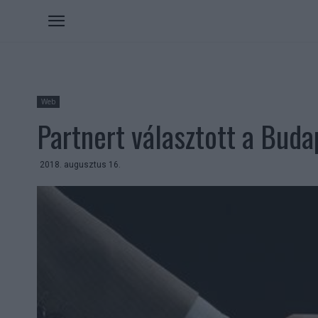
Web
Partnert választott a Buda
2018. augusztus 16.