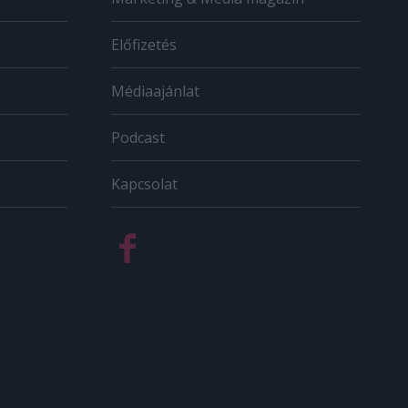
Előfizetés
Médiaajánlat
Podcast
Kapcsolat