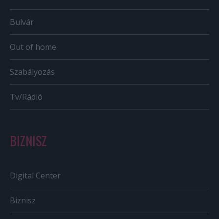
Bulvár
Out of home
Szabályozás
Tv/Rádió
BIZNISZ
Digital Center
Biznisz