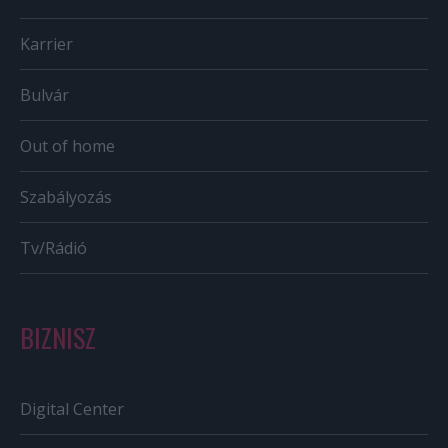
Karrier
Bulvár
Out of home
Szabályozás
Tv/Rádió
BIZNISZ
Digital Center