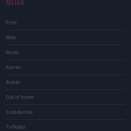
MÉDIA
Print
Web
Mobil
Karrier
Bulvár
Out of home
Szabályozás
Tv/Rádió