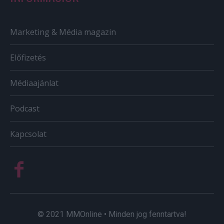
Marketing & Média magazin
Előfizetés
Médiaajánlat
Podcast
Kapcsolat
© 2021 MMOnline • Minden jog fenntartva!