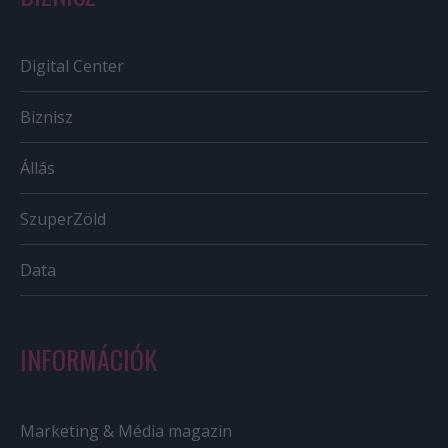
Digital Center
Biznisz
Állás
SzuperZöld
Data
INFORMÁCIÓK
Marketing & Média magazin