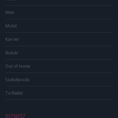
Web
Mobil
Karrier
Bulvár
Out of home
Szabályozás
Tv/Rádió
BIZNISZ