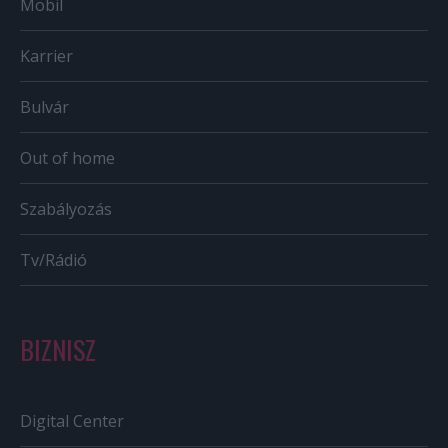
Mobil
Karrier
Bulvár
Out of home
Szabályozás
Tv/Rádió
BIZNISZ
Digital Center