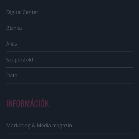
Digital Center
Biznisz
Állás
SzuperZöld
Data
INFORMÁCIÓK
Marketing & Média magazin