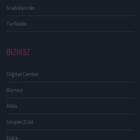
Szabályozás
Tv/Rádió
BIZNISZ
Digital Center
Biznisz
Állás
SzuperZöld
Data