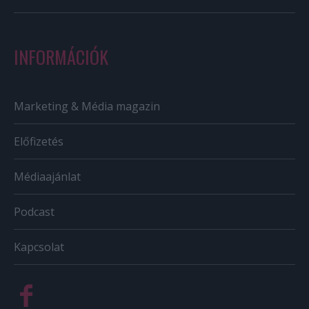
INFORMÁCIÓK
Marketing & Média magazin
Előfizetés
Médiaajánlat
Podcast
Kapcsolat