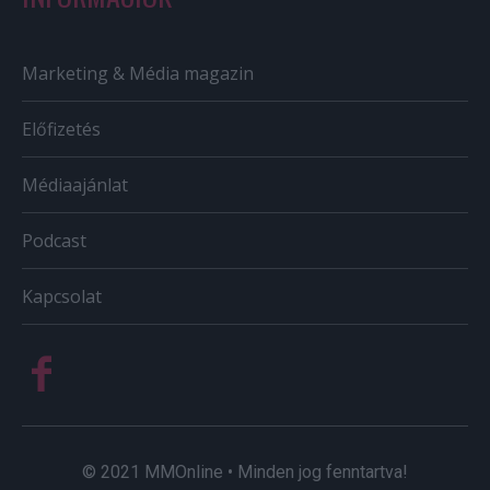
Marketing & Média magazin
Előfizetés
Médiaajánlat
Podcast
Kapcsolat
© 2021 MMOnline • Minden jog fenntartva!