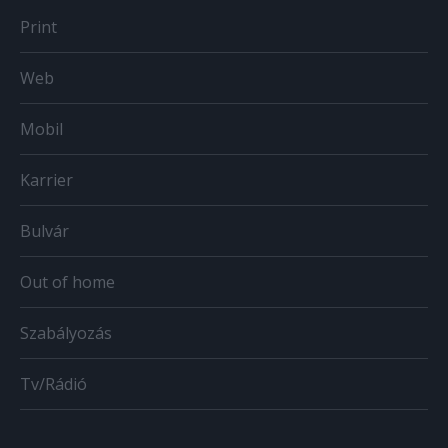
Print
Web
Mobil
Karrier
Bulvár
Out of home
Szabályozás
Tv/Rádió