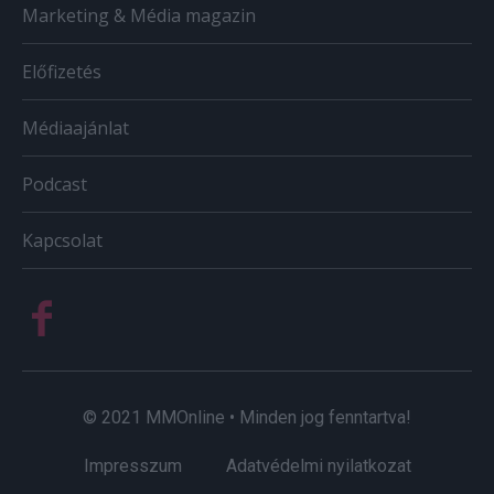
Marketing & Média magazin
Előfizetés
Médiaajánlat
Podcast
Kapcsolat
© 2021 MMOnline • Minden jog fenntartva!
Impresszum
Adatvédelmi nyilatkozat