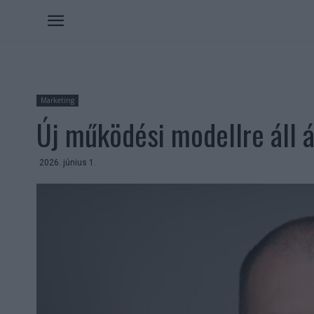
Marketing
Új működési modellre áll 
2026. június 1.