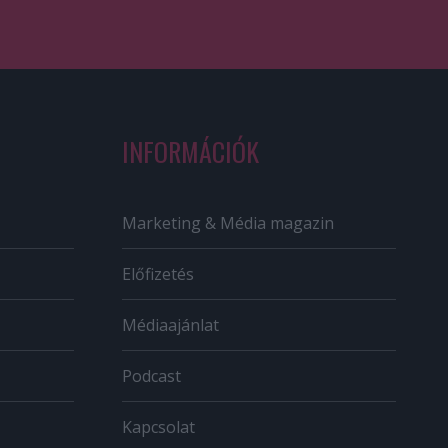
INFORMÁCIÓK
Marketing & Média magazin
Előfizetés
Médiaajánlat
Podcast
Kapcsolat