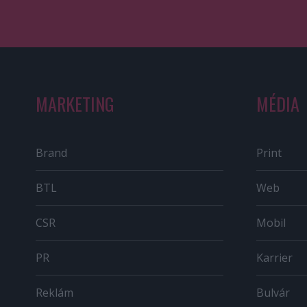
MARKETING
MÉDIA
Brand
Print
BTL
Web
CSR
Mobil
PR
Karrier
Reklám
Bulvár