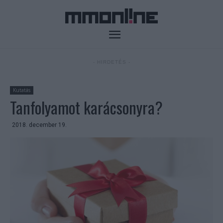
- HIRDETÉS -
Kutatás
Tanfolyamot karácsonyra?
2018. december 19.