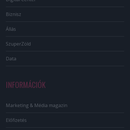
Biznisz
Állás
SzuperZöld
Data
INFORMÁCIÓK
Marketing & Média magazin
Előfizetés