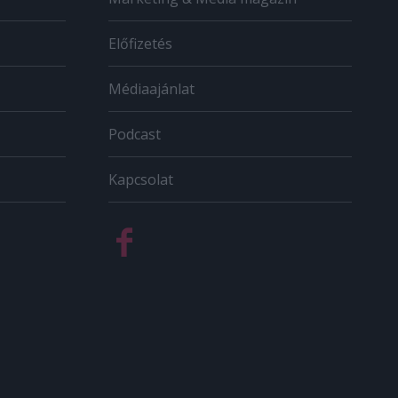
Előfizetés
Médiaajánlat
Podcast
Kapcsolat