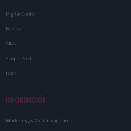
Digital Center
Biznisz
Állás
SzuperZöld
Data
INFORMÁCIÓK
Marketing & Média magazin