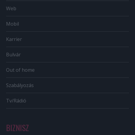
Web
Mobil
Karrier
Bulvár
Out of home
Szabályozás
Tv/Rádió
BIZNISZ