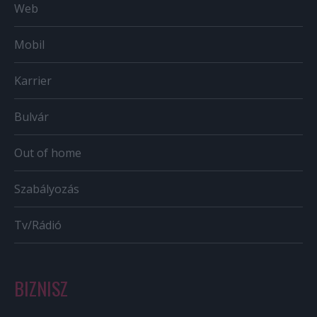
Web
Mobil
Karrier
Bulvár
Out of home
Szabályozás
Tv/Rádió
BIZNISZ