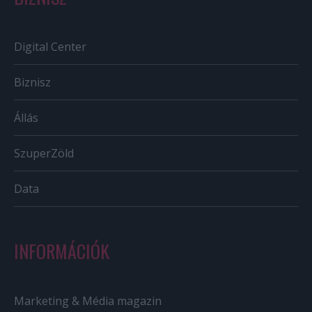
Digital Center
Biznisz
Állás
SzuperZöld
Data
INFORMÁCIÓK
Marketing & Média magazin