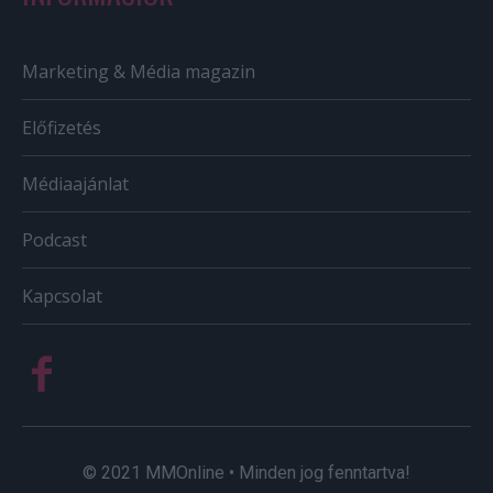
Marketing & Média magazin
Előfizetés
Médiaajánlat
Podcast
Kapcsolat
© 2021 MMOnline • Minden jog fenntartva!