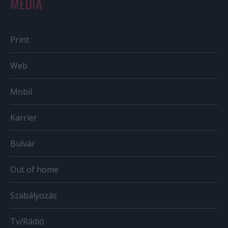
MÉDIA
Print
Web
Mobil
Karrier
Bulvár
Out of home
Szabályozás
Tv/Rádió