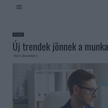
Kutatás
Új trendek jönnek a munka
2024. december 6.