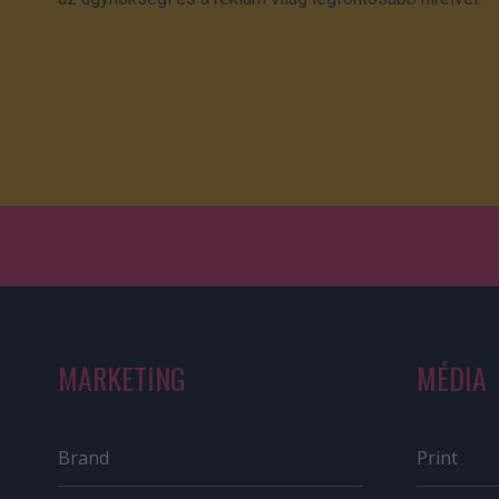
MARKETING
MÉDIA
Brand
Print