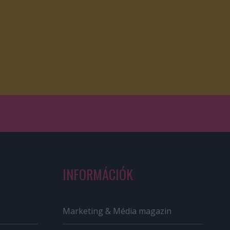
INFORMÁCIÓK
Marketing & Média magazin