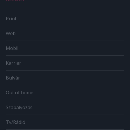
Print
Web
Mobil
Karrier
Bulvár
Out of home
Szabályozás
Tv/Rádió