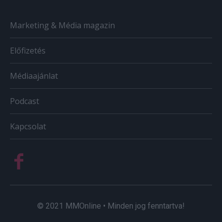
Marketing & Média magazin
Előfizetés
Médiaajánlat
Podcast
Kapcsolat
© 2021 MMOnline • Minden jog fenntartva!