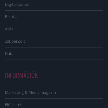
Digital Center
Biznisz
Állás
SzuperZöld
Data
INFORMÁCIÓK
Marketing & Média magazin
Előfizetés