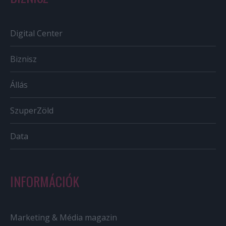
Digital Center
Biznisz
Állás
SzuperZöld
Data
INFORMÁCIÓK
Marketing & Média magazin