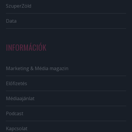
SzuperZöld
Data
INFORMÁCIÓK
Marketing & Média magazin
Előfizetés
Médiaajánlat
Podcast
Kapcsolat