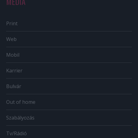
MÉDIA
Print
Web
Mobil
Karrier
Bulvár
Out of home
Szabályozás
Tv/Rádió