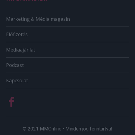
Marketing & Média magazin
Előfizetés
Médiaajánlat
Podcast
Kapcsolat
© 2021 MMOnline • Minden jog fenntartva!