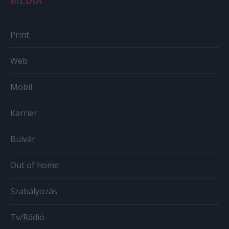
Print
Web
Mobil
Karrier
Bulvár
Out of home
Szabályozás
Tv/Rádió