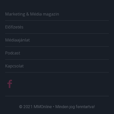
Marketing & Média magazin
Előfizetés
Médiaajánlat
Podcast
Kapcsolat
© 2021 MMOnline • Minden jog fenntartva!