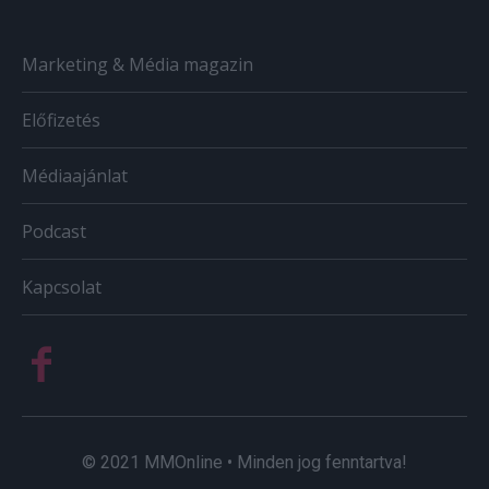
Marketing & Média magazin
Előfizetés
Médiaajánlat
Podcast
Kapcsolat
© 2021 MMOnline • Minden jog fenntartva!