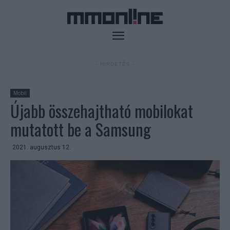
- HIRDETÉS -
Mobil
Újabb összehajtható mobilokat
mutatott be a Samsung
2021. augusztus 12.