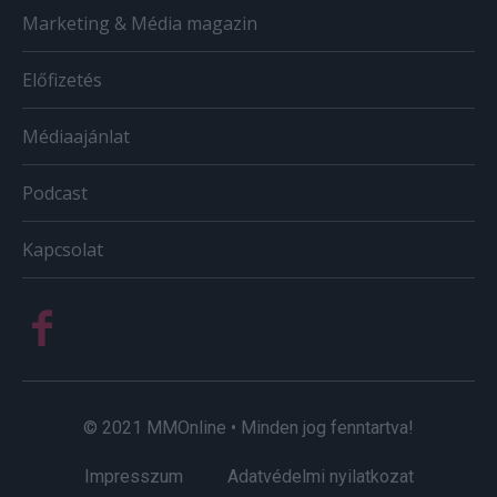
Marketing & Média magazin
Előfizetés
Médiaajánlat
Podcast
Kapcsolat
© 2021 MMOnline • Minden jog fenntartva!
Impresszum
Adatvédelmi nyilatkozat