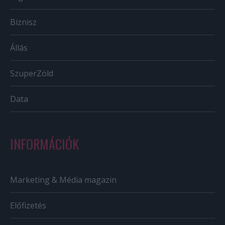
Biznisz
Állás
SzuperZöld
Data
INFORMÁCIÓK
Marketing & Média magazin
Előfizetés