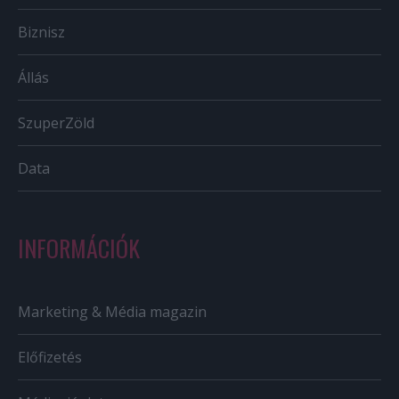
Biznisz
Állás
SzuperZöld
Data
INFORMÁCIÓK
Marketing & Média magazin
Előfizetés