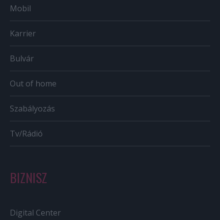
Mobil
Karrier
Bulvár
Out of home
Szabályozás
Tv/Rádió
BIZNISZ
Digital Center