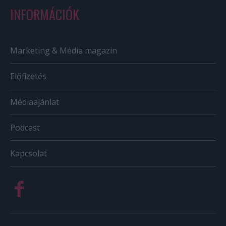
INFORMÁCIÓK
Marketing & Média magazin
Előfizetés
Médiaajánlat
Podcast
Kapcsolat