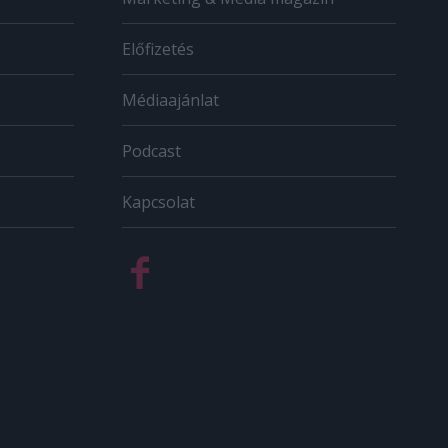
Előfizetés
Médiaajánlat
Podcast
Kapcsolat