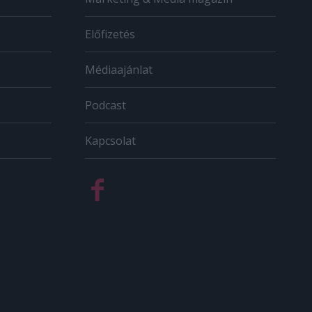
Előfizetés
Médiaajánlat
Podcast
Kapcsolat