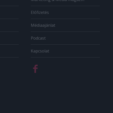
Előfizetés
Médiaajánlat
Podcast
Kapcsolat