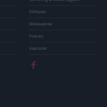
Előfizetés
Médiaajánlat
Podcast
Kapcsolat