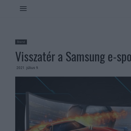
Brand
Visszatér a Samsung e-spo
2021. július 9.