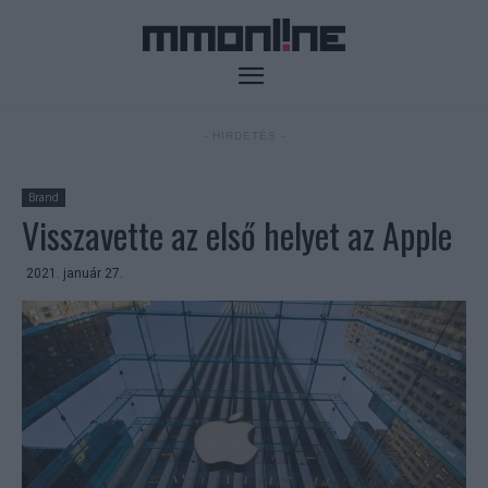
- HIRDETÉS -
Brand
Visszavette az első helyet az Apple
2021. január 27.