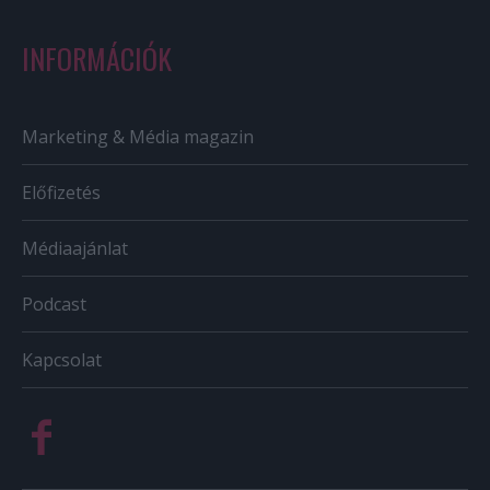
INFORMÁCIÓK
Marketing & Média magazin
Előfizetés
Médiaajánlat
Podcast
Kapcsolat