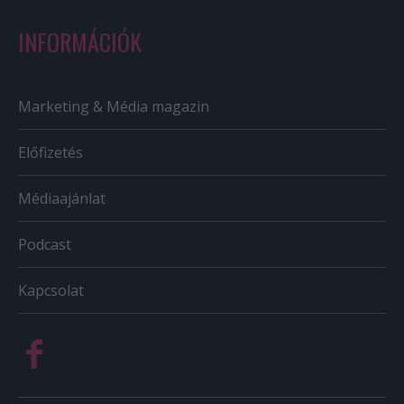
INFORMÁCIÓK
Marketing & Média magazin
Előfizetés
Médiaajánlat
Podcast
Kapcsolat